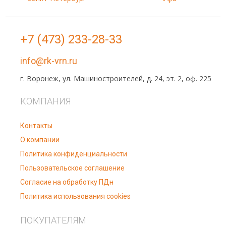
+7 (473) 233-28-33
info@rk-vrn.ru
г. Воронеж, ул. Машиностроителей, д. 24, эт. 2, оф. 225
КОМПАНИЯ
Контакты
О компании
Политика конфиденциальности
Пользовательское соглашение
Согласие на обработку ПДн
Политика использования cookies
ПОКУПАТЕЛЯМ