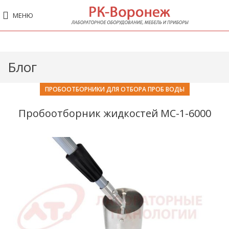
МЕНЮ
Блог
ПРОБООТБОРНИКИ ДЛЯ ОТБОРА ПРОБ ВОДЫ
Пробоотборник жидкостей МС-1-6000