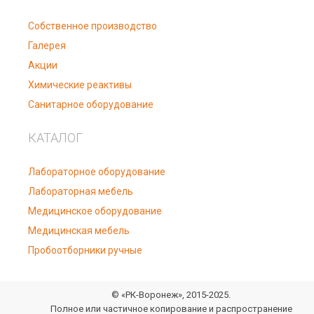
Собственное производство
Галерея
Акции
Химические реактивы
Санитарное оборудование
КАТАЛОГ
Лабораторное оборудование
Лабораторная мебель
Медицинское оборудование
Медицинская мебель
Пробоотборники ручные
© «РК-Воронеж», 2015-2025.
Полное или частичное копирование и распространение