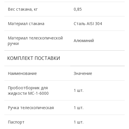
Вес стакана, кг
0,85
Материал стакана
Сталь AISI 304
Материал телескопической
Алюминий
ручки
КОМПЛЕКТ ПОСТАВКИ
Наименование
Значение
Пробоотборник для
1 шт.
жидкости МС-1-6000
Ручка телескопическая
1 шт.
Паспорт
1 шт.