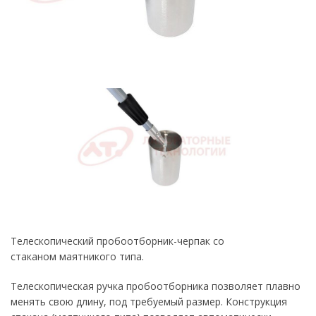
Телескопический пробоотборник-черпак со
стаканом маятникого типа.
Телескопическая ручка пробоотборника позволяет плавно
менять свою длину, под требуемый размер. Конструкция