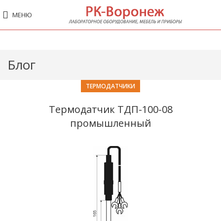
МЕНЮ
Блог
ТЕРМОДАТЧИКИ
Термодатчик ТДП-100-08
промышленный