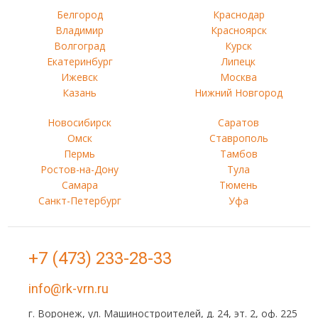
Белгород
Краснодар
Владимир
Красноярск
Волгоград
Курск
Екатеринбург
Липецк
Ижевск
Москва
Казань
Нижний Новгород
Новосибирск
Саратов
Омск
Ставрополь
Пермь
Тамбов
Ростов-на-Дону
Тула
Самара
Тюмень
Санкт-Петербург
Уфа
+7 (473) 233-28-33
info@rk-vrn.ru
г. Воронеж, ул. Машиностроителей, д. 24, эт. 2, оф. 225