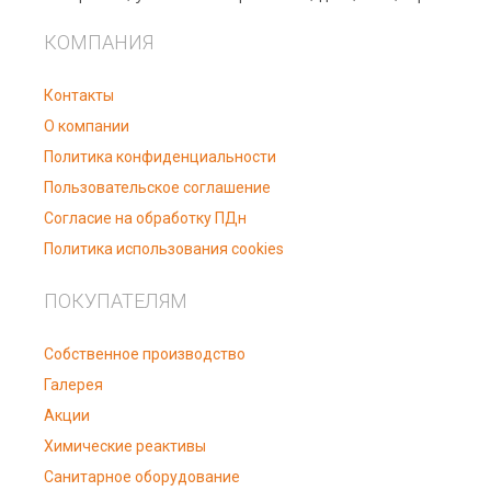
КОМПАНИЯ
Контакты
О компании
Политика конфиденциальности
Пользовательское соглашение
Согласие на обработку ПДн
Политика использования cookies
ПОКУПАТЕЛЯМ
Собственное производство
Галерея
Акции
Химические реактивы
Санитарное оборудование