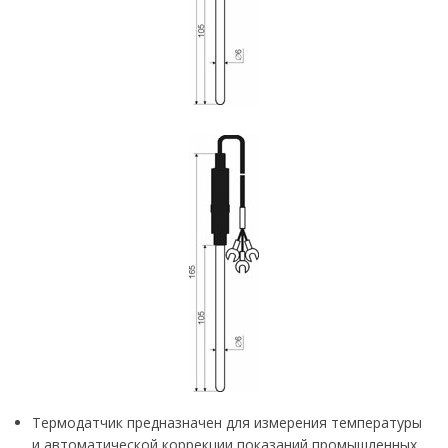
Термодатчик предназначен для измерения температуры
и автоматической коррекции показаний промышленных