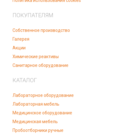
Политика использования cookies
ПОКУПАТЕЛЯМ
Собственное производство
Галерея
Акции
Химические реактивы
Санитарное оборудование
КАТАЛОГ
Лабораторное оборудование
Лабораторная мебель
Медицинское оборудование
Медицинская мебель
Пробоотборники ручные