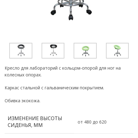
Кресло для лабораторий с кольцом-опорой для ног на
колесных опорах.
Каркас стальной с гальваническим покрытием.
Обивка экокожа.
ИЗМЕНЕНИЕ ВЫСОТЫ
от 480 до 620
СИДЕНЬЯ, ММ