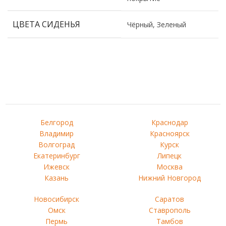
ЦВЕТА СИДЕНЬЯ
Чёрный, Зеленый
Белгород
Краснодар
Владимир
Красноярск
Волгоград
Курск
Екатеринбург
Липецк
Ижевск
Москва
Казань
Нижний Новгород
Новосибирск
Саратов
Омск
Ставрополь
Пермь
Тамбов