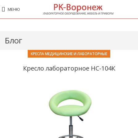
МЕНЮ
Блог
КРЕСЛА МЕДИЦИНСКИЕ И ЛАБОРАТОРНЫЕ
Кресло лабораторное НС-104К