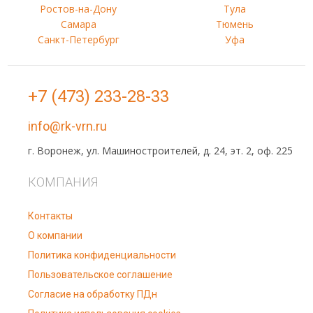
Ростов-на-Дону
Тула
Самара
Тюмень
Санкт-Петербург
Уфа
+7 (473) 233-28-33
info@rk-vrn.ru
г. Воронеж, ул. Машиностроителей, д. 24, эт. 2, оф. 225
КОМПАНИЯ
Контакты
О компании
Политика конфиденциальности
Пользовательское соглашение
Согласие на обработку ПДн