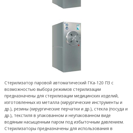
Стерилизатор паровой автоматический ГКа-120 ПЗ с
возможностью выбора режимов стерилизации
предназначены для стерилизации медицинских изделий,
изготовленных из металла (хирургические инструменты и
др.), резины (хирургические перчатки и др.), стекла (посуда и
др.), текстиля в упакованном и неупакованном виде
водяным насыщенным паром под избыточным давлением.
Стерилизаторы предназначены для использования в