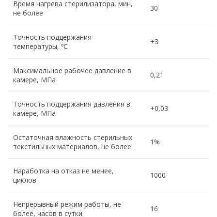
Время нагрева стерилизатора, мин,
30
не более
Точность поддержания
+3
температуры, ºС
Максимальное рабочее давление в
0,21
камере, МПа
Точность поддержания давления в
+0,03
камере, МПа
Остаточная влажность стерильных
1%
текстильных материалов, не более
Наработка на отказ не менее,
1000
циклов
Непрерывный режим работы, не
16
более, часов в сутки