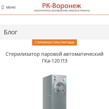
МЕНЮ
Блог
СТЕРИЛИЗАТОРЫ ПАРОВЫЕ
Стерилизатор паровой автоматический
ГКа-120 ПЗ