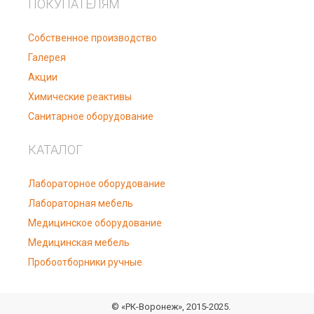
ПОКУПАТЕЛЯМ
Собственное производство
Галерея
Акции
Химические реактивы
Санитарное оборудование
КАТАЛОГ
Лабораторное оборудование
Лабораторная мебель
Медицинское оборудование
Медицинская мебель
Пробоотборники ручные
© «РК-Воронеж», 2015-2025.