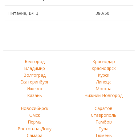
Питание, В/Гц
380/50
Белгород
Краснодар
Владимир
Красноярск
Волгоград
Курск
Екатеринбург
Липецк
Ижевск
Москва
Казань
Нижний Новгород
Новосибирск
Саратов
Омск
Ставрополь
Пермь
Тамбов
Ростов-на-Дону
Тула
Самара
Тюмень