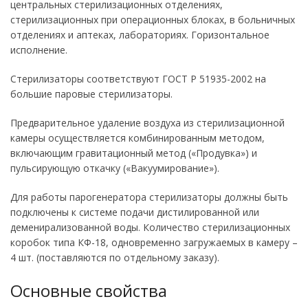
центральных стерилизационных отделениях,
стерилизационных при операционных блоках, в больничных
отделениях и аптеках, лабораториях. Горизонтальное
исполнение.
Стерилизаторы соответствуют ГОСТ Р 51935-2002 на
большие паровые стерилизаторы.
Предварительное удаление воздуха из стерилизационной
камеры осуществляется комбинированным методом,
включающим гравитационный метод («Продувка») и
пульсирующую откачку («Вакуумирование»).
Для работы парогенератора стерилизаторы должны быть
подключены к системе подачи дистилированной или
деменирализованной воды. Количество стерилизационных
коробок типа КФ-18, одновременно загружаемых в камеру –
4 шт. (поставляются по отдельному заказу).
Основные свойства