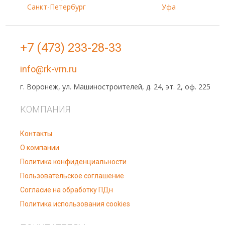
Санкт-Петербург
Уфа
+7 (473) 233-28-33
info@rk-vrn.ru
г. Воронеж, ул. Машиностроителей, д. 24, эт. 2, оф. 225
КОМПАНИЯ
Контакты
О компании
Политика конфиденциальности
Пользовательское соглашение
Согласие на обработку ПДн
Политика использования cookies