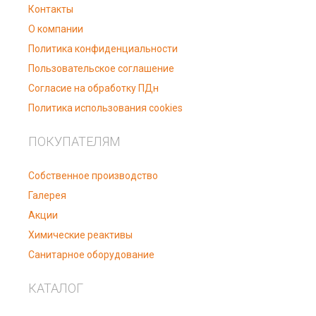
Контакты
О компании
Политика конфиденциальности
Пользовательское соглашение
Согласие на обработку ПДн
Политика использования cookies
ПОКУПАТЕЛЯМ
Собственное производство
Галерея
Акции
Химические реактивы
Санитарное оборудование
КАТАЛОГ