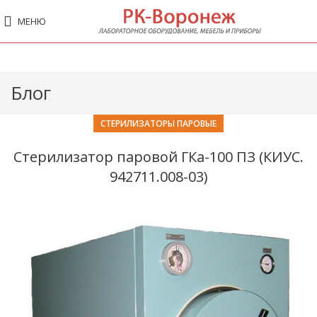
МЕНЮ
Блог
СТЕРИЛИЗАТОРЫ ПАРОВЫЕ
Стерилизатор паровой ГКа-100 ПЗ (КИУС.
942711.008-03)