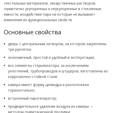
текстильных материалов, лекарственных растворов,
герметично укупоренных и неукупоренных в стеклянные
емкости, воздействие пара на которые не вызывает
изменения их функциональных свойств.
Основные свойства
дверь с центральным затвором, на котором закреплены
три рукоятки;
экономичный, простой и удобный в эксплуатации;
все элементы стерилизатора, за исключением
уплотнений, трубопроводов и штуцеров, изготовлены из
коррозионно-стойкой стали;
камера имеет форму цилиндра и расположена
горизонтально;
встроенный парогенератор;
предварительное удаление воздуха из камеры —
методом гравитационной продувки;