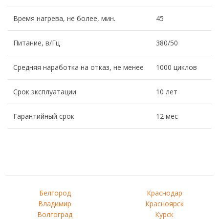
Время нагрева, не более, мин.
45
Питание, в/Гц
380/50
Средняя наработка на отказ, не менее
1000 циклов
Срок эксплуатации
10 лет
Гарантийный срок
12 мес
Белгород
Краснодар
Владимир
Красноярск
Волгоград
Курск