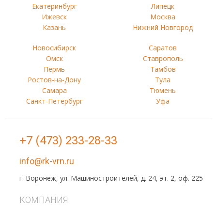
Екатеринбург
Липецк
Ижевск
Москва
Казань
Нижний Новгород
Новосибирск
Саратов
Омск
Ставрополь
Пермь
Тамбов
Ростов-на-Дону
Тула
Самара
Тюмень
Санкт-Петербург
Уфа
+7 (473) 233-28-33
info@rk-vrn.ru
г. Воронеж, ул. Машиностроителей, д. 24, эт. 2, оф. 225
КОМПАНИЯ