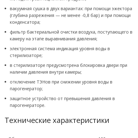
вакуумная сушка в двух вариантах: при помощи эжектора
(глубина разрежения — не менее -0,8 бар) и при помощи
конденсатора;
фильтр бактериальной очистки воздуха, поступающего в
камеру на этапе выравнивания давления;
электронная система индикация уровня воды в
стерилизаторе;
в стерилизаторе предусмотрена блокировка двери при
наличии давления внутри камеры;
отключение ТЭНов при снижении уровня воды в
парогенератор;
защитное устройство от превышения давления в
парогенераторе.
Технические характеристики