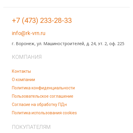
+7 (473) 233-28-33
info@rk-vrn.ru
г. Воронеж, ул. Машиностроителей, д. 24, эт. 2, оф. 225
КОМПАНИЯ
Контакты
О компании
Политика конфиденциальности
Пользовательское соглашение
Согласие на обработку ПДн
Политика использования cookies
ПОКУПАТЕЛЯМ