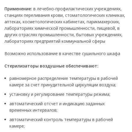
Применение:
в лечебно-профилактических учреждениях,
станциях переливания крови, стоматологических клиниках,
аптеках, косметологических кабинетах, парикмахерских,
лабораториях химической промышленности, пищевой, в
других отраслях промышленности, бытовых учреждениях,
лабораториях предприятий коммунальной сферы
Возможно использование в качестве сушильного шкафа
Стерилизаторы воздушные обеспечивают:
равномерное распределение температуры в рабочей
камере за счет принудительной циркуляции воздуха;
установку и регулирование температуры режима;
автоматический отсчет и индикацию заданных
временных интервалов;
автоматический контроль температуры в рабочей
камере;