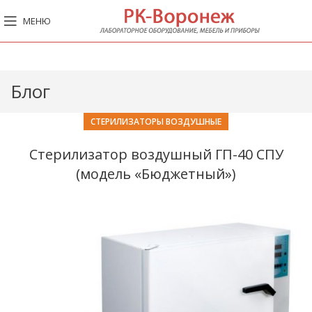
МЕНЮ
Блог
СТЕРИЛИЗАТОРЫ ВОЗДУШНЫЕ
Стерилизатор воздушный ГП-40 СПУ
(модель «Бюджетный»)