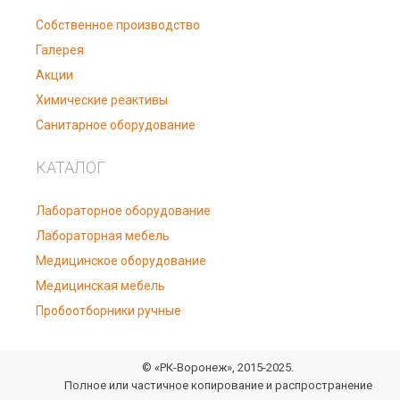
Собственное производство
Галерея
Акции
Химические реактивы
Санитарное оборудование
КАТАЛОГ
Лабораторное оборудование
Лабораторная мебель
Медицинское оборудование
Медицинская мебель
Пробоотборники ручные
© «РК-Воронеж», 2015-2025.
Полное или частичное копирование и распространение