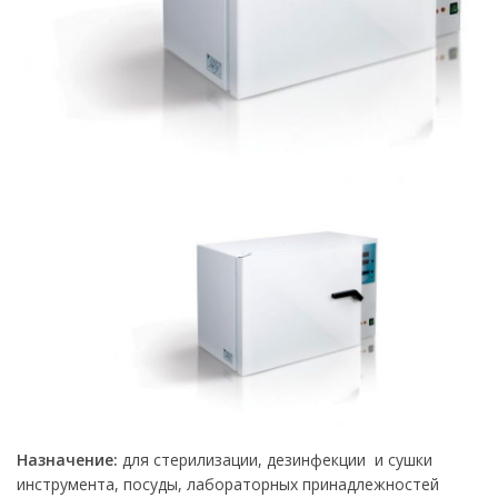
Назначение:
для стерилизации, дезинфекции и сушки
инструмента, посуды, лабораторных принадлежностей