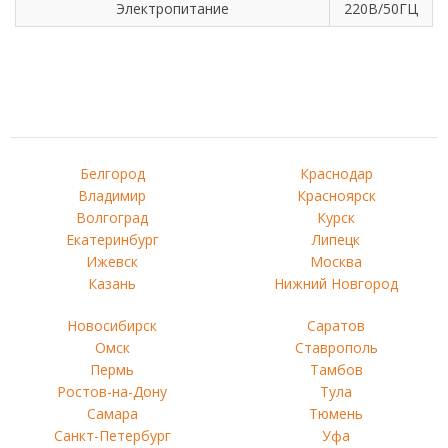
Электропитание
220В/50ГЦ
Белгород
Краснодар
Владимир
Красноярск
Волгоград
Курск
Екатеринбург
Липецк
Ижевск
Москва
Казань
Нижний Новгород
Новосибирск
Саратов
Омск
Ставрополь
Пермь
Тамбов
Ростов-на-Дону
Тула
Самара
Тюмень
Санкт-Петербург
Уфа