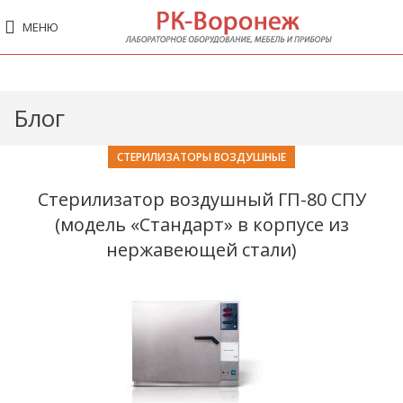
МЕНЮ
Блог
СТЕРИЛИЗАТОРЫ ВОЗДУШНЫЕ
Стерилизатор воздушный ГП-80 СПУ
(модель «Стандарт» в корпусе из
нержавеющей стали)