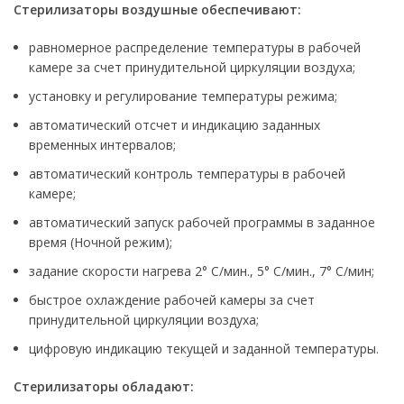
Стерилизаторы воздушные обеспечивают:
равномерное распределение температуры в рабочей
камере за счет принудительной циркуляции воздуха;
установку и регулирование температуры режима;
автоматический отсчет и индикацию заданных
временных интервалов;
автоматический контроль температуры в рабочей
камере;
автоматический запуск рабочей программы в заданное
время (Ночной режим);
задание скорости нагрева 2° С/мин., 5° С/мин., 7° С/мин;
быстрое охлаждение рабочей камеры за счет
принудительной циркуляции воздуха;
цифровую индикацию текущей и заданной температуры.
Стерилизаторы
обладают: