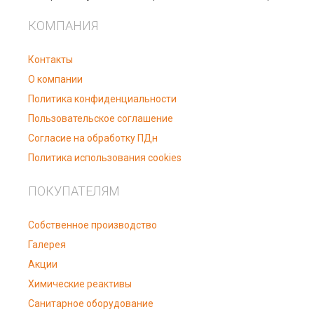
КОМПАНИЯ
Контакты
О компании
Политика конфиденциальности
Пользовательское соглашение
Согласие на обработку ПДн
Политика использования cookies
ПОКУПАТЕЛЯМ
Собственное производство
Галерея
Акции
Химические реактивы
Санитарное оборудование