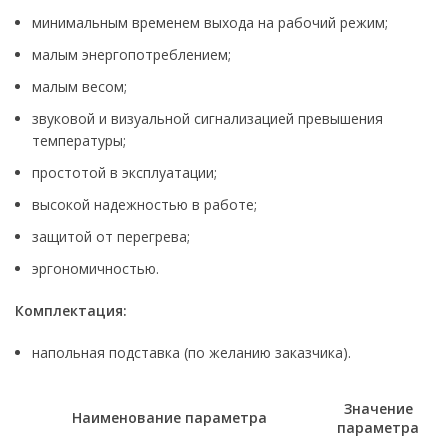
минимальным временем выхода на рабочий режим;
малым энергопотреблением;
малым весом;
звуковой и визуальной сигнализацией превышения
температуры;
простотой в эксплуатации;
высокой надежностью в работе;
защитой от перегрева;
эргономичностью.
Комплектация:
напольная подставка (по желанию заказчика).
Значение
Наименование параметра
параметра