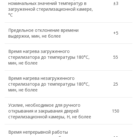
номинальных значений температур в
±3
загруженной стерилизационной камере,
°С
Предельное отклонение времени
+5
выдержки, мин, не более
Время нагрева загруженного
стерилизатора до температуры 180°С,
55
мин, не более
Время нагрева незагруженного
стерилизатора до температуры 180°С,
25
мин, не более
Усилие, необходимое для ручного
открывания и закрывания дверей
150
стерилизационной камеры, Н, не более
Время непрерывной работы