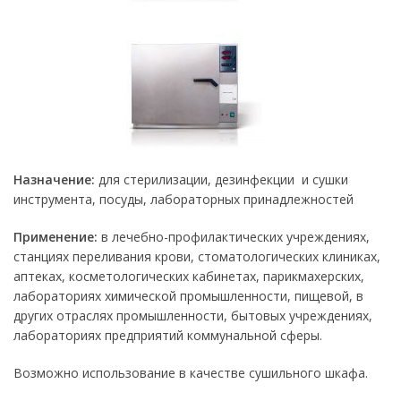
Назначение:
для стерилизации, дезинфекции и сушки
инструмента, посуды, лабораторных принадлежностей
Применение:
в лечебно-профилактических учреждениях,
станциях переливания крови, стоматологических клиниках,
аптеках, косметологических кабинетах, парикмахерских,
лабораториях химической промышленности, пищевой, в
других отраслях промышленности, бытовых учреждениях,
лабораториях предприятий коммунальной сферы.
Возможно использование в качестве сушильного шкафа.