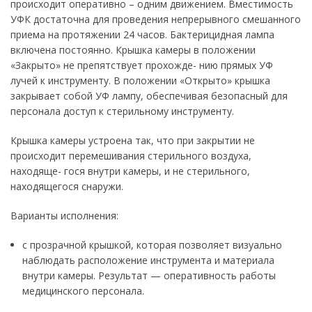
происходит оперативно – одним движением. Вместимость
УФК достаточна для проведения непрерывного смешанного
приема на протяжении 24 часов. Бактерицидная лампа
включена постоянно. Крышка камеры в положении
«Закрыто» не препятствует прохожде- нию прямых УФ
лучей к инструменту. В положении «Открыто» крышка
закрывает собой УФ лампу, обеспечивая безопасный для
персонала доступ к стерильному инструменту.
Крышка камеры устроена так, что при закрытии не
происходит перемешивания стерильного воздуха,
находяще- гося внутри камеры, и не стерильного,
находящегося снаружи.
Варианты исполнения:
с прозрачной крышкой, которая позволяет визуально
наблюдать расположение инструмента и материала
внутри камеры. Результат — оперативность работы
медицинского персонала.