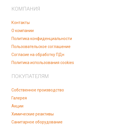
КОМПАНИЯ
Контакты
О компании
Политика конфиденциальности
Пользовательское соглашение
Согласие на обработку ПДн
Политика использования cookies
ПОКУПАТЕЛЯМ
Собственное производство
Галерея
Акции
Химические реактивы
Санитарное оборудование