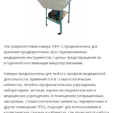
Ультрафиолетовая камера УФК–2 предназначена для
хранения предварительно простерилизованных
медицинских инструментов с целью предотвращения их
вторичной контаминации микроорганизмами.
Камеры предназначены для любого профиля медицинской
деятельности: применяются в стоматологических
кабинетах, лечебно-профилактических учреждениях,
лабораториях, аптеках, научно-исследовательских и
медицинских учреждениях, в помещениях (операционные,
смотровые, стоматологические кабинеты, перевязочные и
другие помещения ЛПУ), подходят для использования в
косметических салонах и кабинетах, где проводится работа