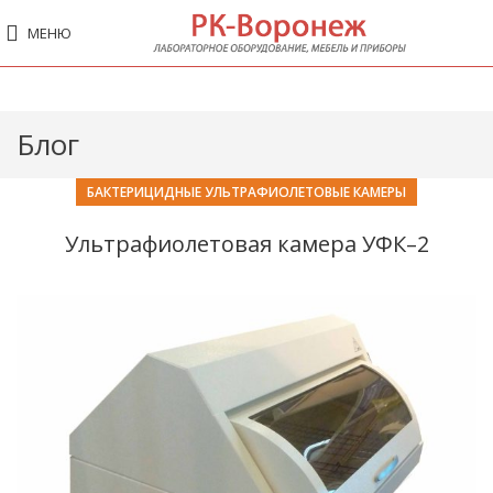
МЕНЮ
Блог
БАКТЕРИЦИДНЫЕ УЛЬТРАФИОЛЕТОВЫЕ КАМЕРЫ
Ультрафиолетовая камера УФК–2