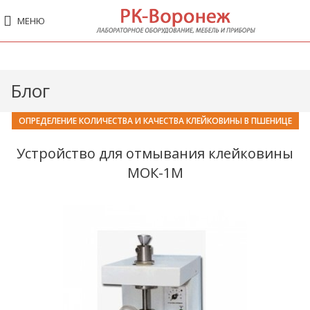
МЕНЮ
Блог
ОПРЕДЕЛЕНИЕ КОЛИЧЕСТВА И КАЧЕСТВА КЛЕЙКОВИНЫ В ПШЕНИЦЕ
Устройство для отмывания клейковины
МОК-1М