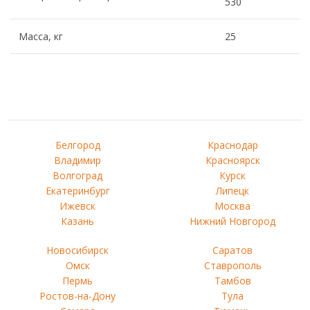
530
Масса, кг
25
Белгород
Краснодар
Владимир
Красноярск
Волгоград
Курск
Екатеринбург
Липецк
Ижевск
Москва
Казань
Нижний Новгород
Новосибирск
Саратов
Омск
Ставрополь
Пермь
Тамбов
Ростов-на-Дону
Тула