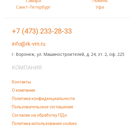
Самара
Тюмень
Санкт-Петербург
Уфа
+7 (473) 233-28-33
info@rk-vrn.ru
г. Воронеж, ул. Машиностроителей, д. 24, эт. 2, оф. 225
КОМПАНИЯ
Контакты
О компании
Политика конфиденциальности
Пользовательское соглашение
Согласие на обработку ПДн
Политика использования cookies