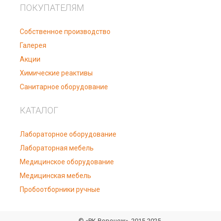
ПОКУПАТЕЛЯМ
Собственное производство
Галерея
Акции
Химические реактивы
Санитарное оборудование
КАТАЛОГ
Лабораторное оборудование
Лабораторная мебель
Медицинское оборудование
Медицинская мебель
Пробоотборники ручные
© «РК-Воронеж», 2015-2025.