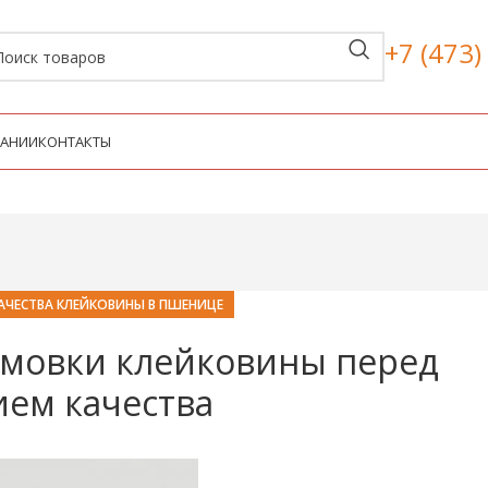
+7 (473)
ПАНИИ
КОНТАКТЫ
АЧЕСТВА КЛЕЙКОВИНЫ В ПШЕНИЦЕ
рмовки клейковины перед
ем качества