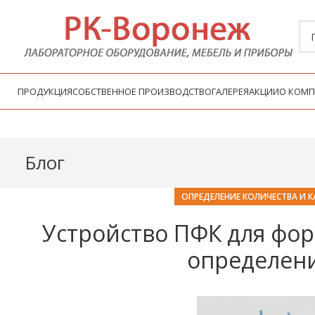
ПРОДУКЦИЯ
СОБСТВЕННОЕ ПРОИЗВОДСТВО
ГАЛЕРЕЯ
АКЦИИ
О КОМ
Блог
ОПРЕДЕЛЕНИЕ КОЛИЧЕСТВА И К
Устройство ПФК для фо
определени