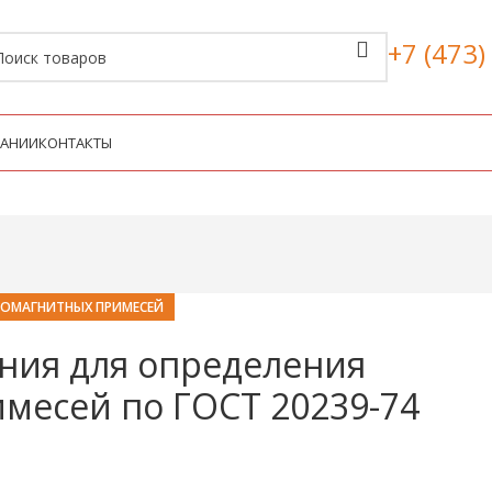
+7 (473)
ПАНИИ
КОНТАКТЫ
ЛОМАГНИТНЫХ ПРИМЕСЕЙ
ния для определения
месей по ГОСТ 20239-74