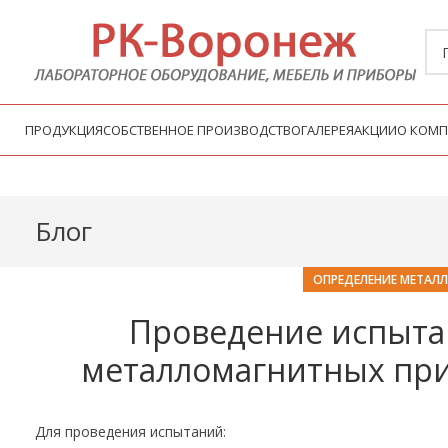
ПРОДУКЦИЯ
СОБСТВЕННОЕ ПРОИЗВОДСТВО
ГАЛЕРЕЯ
АКЦИИ
О КОМ
Блог
ОПРЕДЕЛЕНИЕ МЕТАЛ
Проведение испыта
металломагнитных при
Для проведения испытаний: