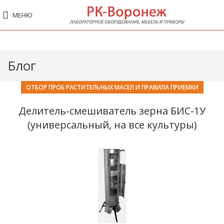
МЕНЮ
Блог
ОТБОР ПРОБ РАСТИТЕЛЬНЫХ МАСЕЛ И ПРАВИЛА ПРИЕМКИ
Делитель-смешиватель зерна БИС-1У
(универсальный, на все культуры)