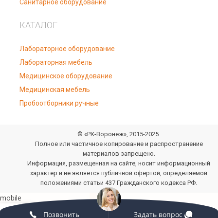
Санитарное оборудование
КАТАЛОГ
Лабораторное оборудование
Лабораторная мебель
Медицинское оборудование
Медицинская мебель
Пробоотборники ручные
© «РК-Воронеж», 2015-2025.
Полное или частичное копирование и распространение
материалов запрещено.
Информация, размещенная на сайте, носит информационный
характер и не является публичной офертой, определяемой
положениями статьи 437 Гражданского кодекса РФ.
0
Позвонить
Задать вопрос