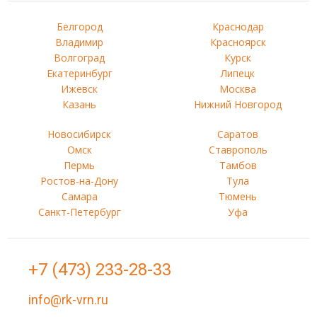
Белгород
Краснодар
Владимир
Красноярск
Волгоград
Курск
Екатеринбург
Липецк
Ижевск
Москва
Казань
Нижний Новгород
Новосибирск
Саратов
Омск
Ставрополь
Пермь
Тамбов
Ростов-на-Дону
Тула
Самара
Тюмень
Санкт-Петербург
Уфа
+7 (473) 233-28-33
info@rk-vrn.ru