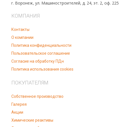
г. Воронеж, ул. Машиностроителей, д. 24, эт. 2, оф. 225
КОМПАНИЯ
Контакты
О компании
Политика конфиденциальности
Пользовательское соглашение
Согласие на обработку ПДн
Политика использования cookies
ПОКУПАТЕЛЯМ
Собственное производство
Галерея
Акции
Химические реактивы