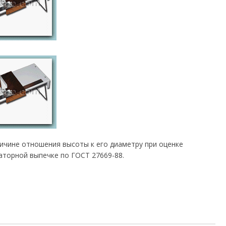
ичине отношения высоты к его диаметру при оценке
аторной выпечке по ГОСТ 27669-88.