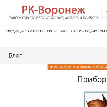
ПРОДУКЦИЯ
СОБСТВЕННОЕ ПРОИЗВОДСТВО
ГАЛЕРЕЯ
АКЦИИ
О КОМ
Блог
ПРОБНАЯ ЛАБОРАТОРНАЯ ВЫПЕЧКА ХЛЕ
Прибор