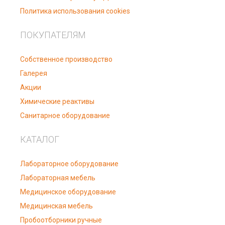
Политика использования cookies
ПОКУПАТЕЛЯМ
Собственное производство
Галерея
Акции
Химические реактивы
Санитарное оборудование
КАТАЛОГ
Лабораторное оборудование
Лабораторная мебель
Медицинское оборудование
Медицинская мебель
Пробоотборники ручные