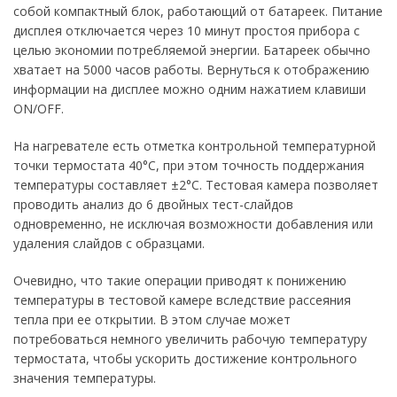
собой компактный блок, работающий от батареек. Питание
дисплея отключается через 10 минут простоя прибора с
целью экономии потребляемой энергии. Батареек обычно
хватает на 5000 часов работы. Вернуться к отображению
информации на дисплее можно одним нажатием клавиши
ON/OFF.
На нагревателе есть отметка контрольной температурной
точки термостата 40°C, при этом точность поддержания
температуры составляет ±2°C. Тестовая камера позволяет
проводить анализ до 6 двойных тест-слайдов
одновременно, не исключая возможности добавления или
удаления слайдов с образцами.
Очевидно, что такие операции приводят к понижению
температуры в тестовой камере вследствие рассеяния
тепла при ее открытии. В этом случае может
потребоваться немного увеличить рабочую температуру
термостата, чтобы ускорить достижение контрольного
значения температуры.