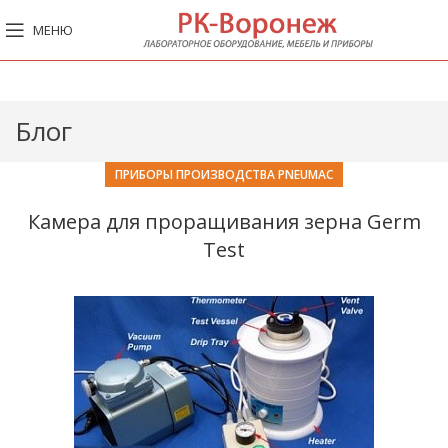
МЕНЮ
Блог
ПРИБОРЫ ПРОИЗВОДСТВА PNEUMAC
Камера для проращивания зерна Germ
Test