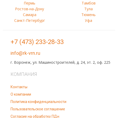
Пермь
Тамбов
Ростов-на-Дону
Тула
Самара
Тюмень
Санкт-Петербург
Уфа
+7 (473) 233-28-33
info@rk-vrn.ru
г. Воронеж, ул. Машиностроителей, д. 24, эт. 2, оф. 225
КОМПАНИЯ
Контакты
О компании
Политика конфиденциальности
Пользовательское соглашение
Согласие на обработку ПДн