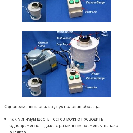
Одновременный анализ двух половин образца.
Как минимум шесть тестов можно проводить
одновременно – даже с различным временем начала
анализа.