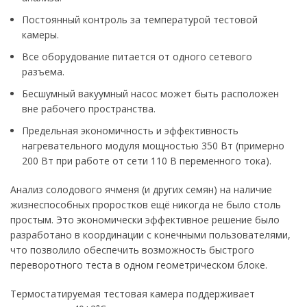
Постоянный контроль за температурой тестовой
камеры.
Все оборудование питается от одного сетевого
разъема.
Бесшумный вакуумный насос может быть расположен
вне рабочего пространства.
Предельная экономичность и эффективность
нагревательного модуля мощностью 350 Вт (примерно
200 Вт при работе от сети 110 В переменного тока).
Анализ солодового ячменя (и других семян) на наличие
жизнеспособных проростков ещё никогда не было столь
простым. Это экономически эффективное решение было
разработано в координации с конечными пользователями,
что позволило обеспечить возможность быстрого
переворотного теста в одном геометрическом блоке.
Термостатируемая тестовая камера поддерживает