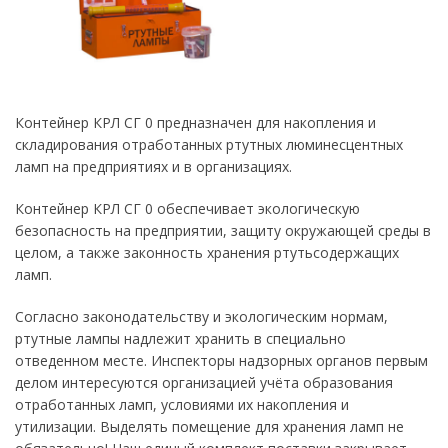
Контейнер КРЛ СГ 0 предназначен для накопления и
складирования отработанных ртутных люминесцентных
ламп на предприятиях и в организациях.
Контейнер КРЛ СГ 0 обеспечивает экологическую
безопасность на предприятии, защиту окружающей среды в
целом, а также законность хранения ртутьсодержащих
ламп.
Согласно законодательству и экологическим нормам,
ртутные лампы надлежит хранить в специально
отведенном месте. Инспекторы надзорных органов первым
делом интересуются организацией учёта образования
отработанных ламп, условиями их накопления и
утилизации. Выделять помещение для хранения ламп не