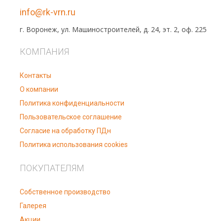
info@rk-vrn.ru
г. Воронеж, ул. Машиностроителей, д. 24, эт. 2, оф. 225
КОМПАНИЯ
Контакты
О компании
Политика конфиденциальности
Пользовательское соглашение
Согласие на обработку ПДн
Политика использования cookies
ПОКУПАТЕЛЯМ
Собственное производство
Галерея
Акции