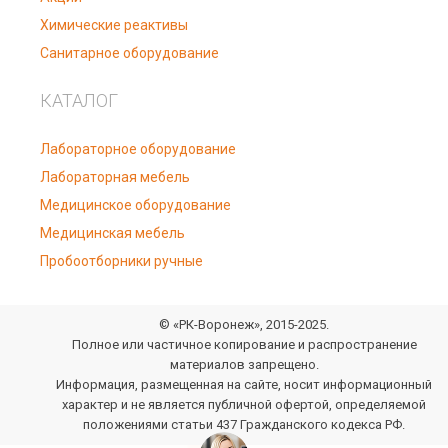
Химические реактивы
Санитарное оборудование
КАТАЛОГ
Лабораторное оборудование
Лабораторная мебель
Медицинское оборудование
Медицинская мебель
Пробоотборники ручные
© «РК-Воронеж», 2015-2025.
Полное или частичное копирование и распространение
материалов запрещено.
Информация, размещенная на сайте, носит информационный
характер и не является публичной офертой, определяемой
положениями статьи 437 Гражданского кодекса РФ.