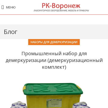
МЕНЮ
Блог
НАБОРЫ ДЛЯ ДЕМЕРКУРИЗАЦИИ
Промышленный набор для
демеркуризации (демеркуризационный
комплект)