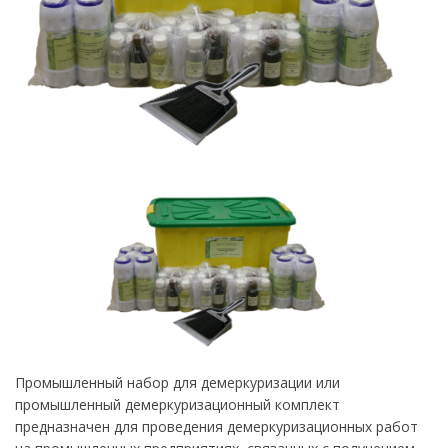
Промышленный набор для демеркуризации или
промышленный демеркуризационный комплект
предназначен для проведения демеркуризационных работ