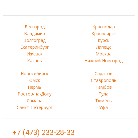
Белгород
Краснодар
Владимир
Красноярск
Волгоград
Курск
Екатеринбург
Липецк
Ижевск
Москва
Казань
Нижний Новгород
Новосибирск
Саратов
Омск
Ставрополь
Пермь
Тамбов
Ростов-на-Дону
Тула
Самара
Тюмень
Санкт-Петербург
Уфа
+7 (473) 233-28-33