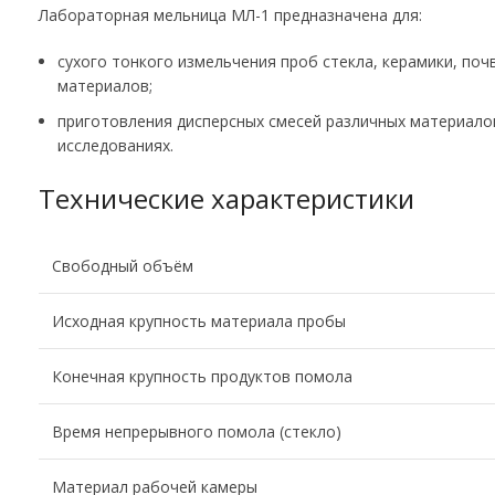
Лабораторная мельница МЛ-1 предназначена для:
сухого тонкого измельчения проб стекла, керамики, поч
материалов;
приготовления дисперсных смесей различных материалов
исследованиях.
Технические характеристики
Свободный объём
Исходная крупность материала пробы
Конечная крупность продуктов помола
Время непрерывного помола (стекло)
Материал рабочей камеры