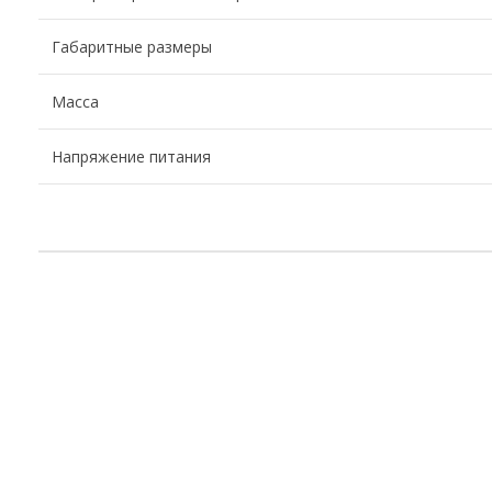
Габаритные размеры
Масса
Напряжение питания