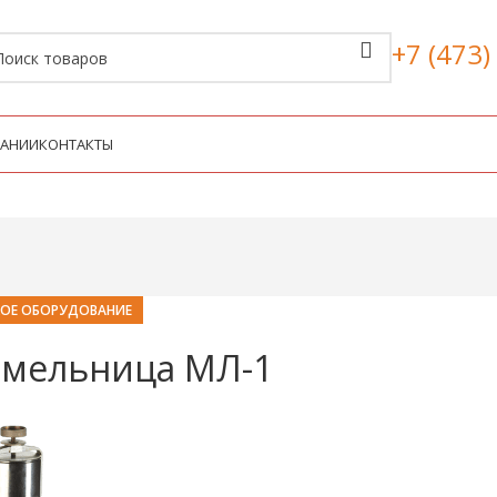
+7 (473)
ПАНИИ
КОНТАКТЫ
КОЕ ОБОРУДОВАНИЕ
 мельница МЛ-1