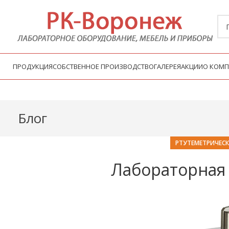
ПРОДУКЦИЯ
СОБСТВЕННОЕ ПРОИЗВОДСТВО
ГАЛЕРЕЯ
АКЦИИ
О КОМ
Блог
РТУТЕМЕТРИЧЕС
Лабораторная