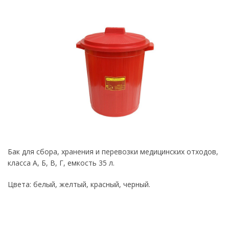
Бак для сбора, хранения и перевозки медицинских отходов,
класса А, Б, В, Г, емкость 35 л.
Цвета: белый, желтый, красный, черный.