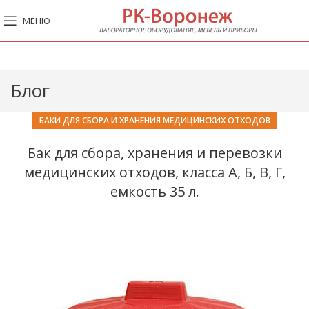
МЕНЮ
Блог
БАКИ ДЛЯ СБОРА И ХРАНЕНИЯ МЕДИЦИНСКИХ ОТХОДОВ
Бак для сбора, хранения и перевозки
медицинских отходов, класса А, Б, В, Г,
емкость 35 л.