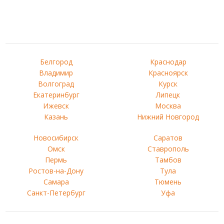
Белгород
Краснодар
Владимир
Красноярск
Волгоград
Курск
Екатеринбург
Липецк
Ижевск
Москва
Казань
Нижний Новгород
Новосибирск
Саратов
Омск
Ставрополь
Пермь
Тамбов
Ростов-на-Дону
Тула
Самара
Тюмень
Санкт-Петербург
Уфа