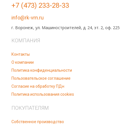
+7 (473) 233-28-33
info@rk-vrn.ru
г. Воронеж, ул. Машиностроителей, д. 24, эт. 2, оф. 225
КОМПАНИЯ
Контакты
О компании
Политика конфиденциальности
Пользовательское соглашение
Согласие на обработку ПДн
Политика использования cookies
ПОКУПАТЕЛЯМ
Собственное производство