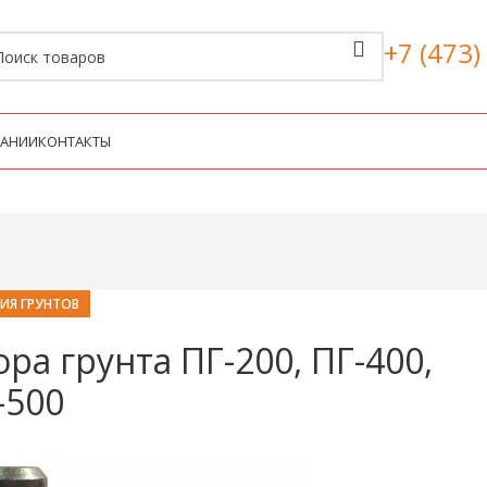
+7 (473)
ПАНИИ
КОНТАКТЫ
ИЯ ГРУНТОВ
ра грунта ПГ-200, ПГ-400,
-500