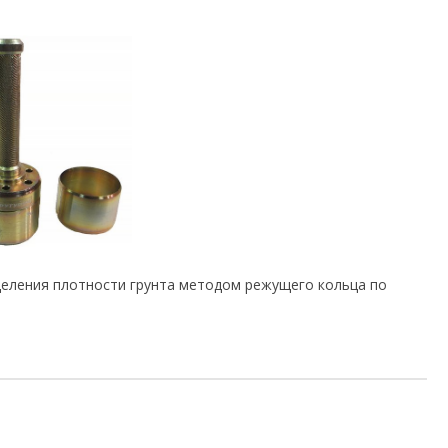
еления плотности грунта методом режущего кольца по