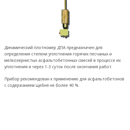
Динамический плотномер ДПА предназначен для
определения степени уплотнения горячих песчаных и
мелкозернистых асфальтобетонных смесей в процессе их
уплотнения и через 1-3 суток после окончания работ.
Прибор рекомендован к применению для асфальтобетонов
с содержанием щебня не более 40 %.