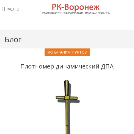
МЕНЮ
Блог
ИСПЫТАНИЯ ГРУНТОВ
Плотномер динамический ДПА