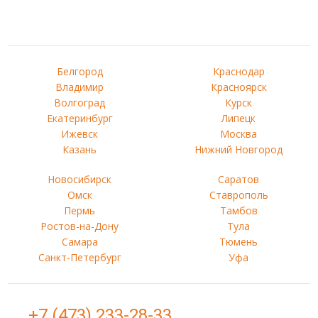
Белгород
Краснодар
Владимир
Красноярск
Волгоград
Курск
Екатеринбург
Липецк
Ижевск
Москва
Казань
Нижний Новгород
Новосибирск
Саратов
Омск
Ставрополь
Пермь
Тамбов
Ростов-на-Дону
Тула
Самара
Тюмень
Санкт-Петербург
Уфа
+7 (473) 233-28-33