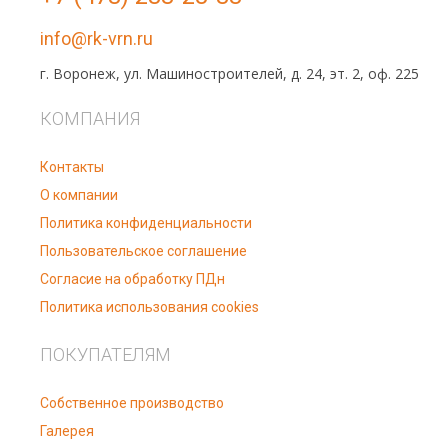
info@rk-vrn.ru
г. Воронеж, ул. Машиностроителей, д. 24, эт. 2, оф. 225
КОМПАНИЯ
Контакты
О компании
Политика конфиденциальности
Пользовательское соглашение
Согласие на обработку ПДн
Политика использования cookies
ПОКУПАТЕЛЯМ
Собственное производство
Галерея