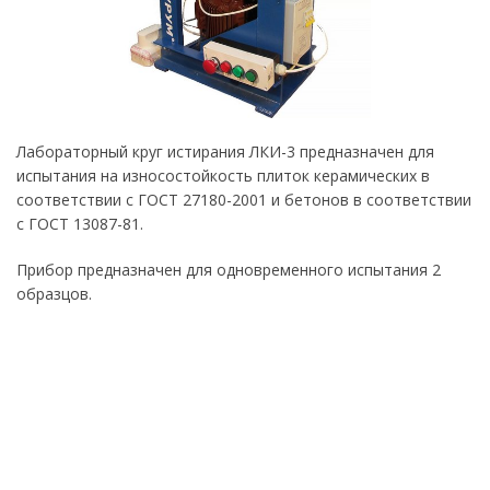
Лабораторный круг истирания ЛКИ-3 предназначен для
испытания на износостойкость плиток керамических в
соответствии с ГОСТ 27180-2001 и бетонов в соответствии
с ГОСТ 13087-81.
Прибор предназначен для одновременного испытания 2
образцов.