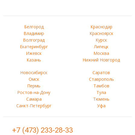
Белгород
Краснодар
Владимир
Красноярск
Волгоград
Курск
Екатеринбург
Липецк
Ижевск
Москва
Казань
Нижний Новгород
Новосибирск
Саратов
Омск
Ставрополь
Пермь
Тамбов
Ростов-на-Дону
Тула
Самара
Тюмень
Санкт-Петербург
Уфа
+7 (473) 233-28-33