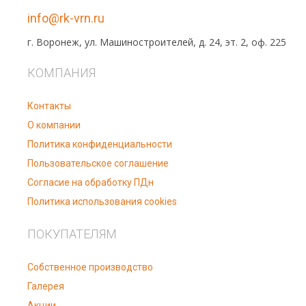
info@rk-vrn.ru
г. Воронеж, ул. Машиностроителей, д. 24, эт. 2, оф. 225
КОМПАНИЯ
Контакты
О компании
Политика конфиденциальности
Пользовательское соглашение
Согласие на обработку ПДн
Политика использования cookies
ПОКУПАТЕЛЯМ
Собственное производство
Галерея
Акции