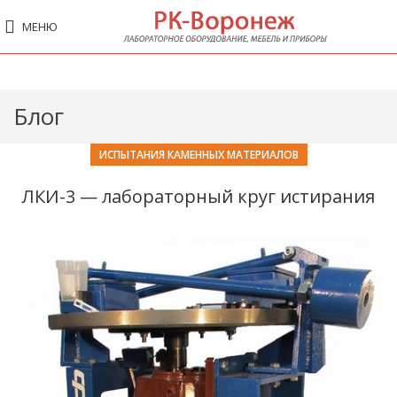
МЕНЮ
Блог
ИСПЫТАНИЯ КАМЕННЫХ МАТЕРИАЛОВ
ЛКИ-3 — лабораторный круг истирания