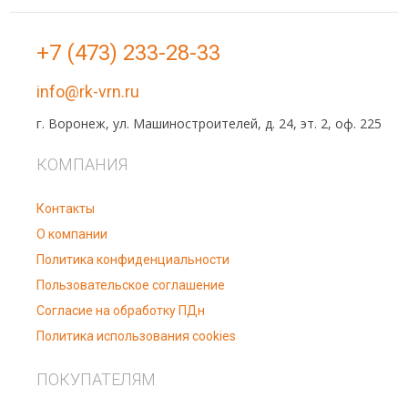
+7 (473) 233-28-33
info@rk-vrn.ru
г. Воронеж, ул. Машиностроителей, д. 24, эт. 2, оф. 225
КОМПАНИЯ
Контакты
О компании
Политика конфиденциальности
Пользовательское соглашение
Согласие на обработку ПДн
Политика использования cookies
ПОКУПАТЕЛЯМ