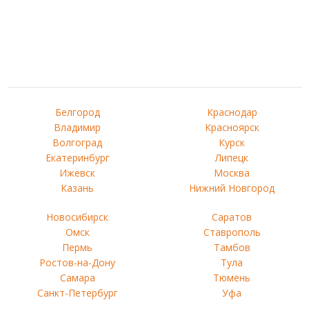
Белгород
Краснодар
Владимир
Красноярск
Волгоград
Курск
Екатеринбург
Липецк
Ижевск
Москва
Казань
Нижний Новгород
Новосибирск
Саратов
Омск
Ставрополь
Пермь
Тамбов
Ростов-на-Дону
Тула
Самара
Тюмень
Санкт-Петербург
Уфа