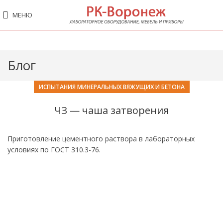
МЕНЮ
Блог
ИСПЫТАНИЯ МИНЕРАЛЬНЫХ ВЯЖУЩИХ И БЕТОНА
ЧЗ — чаша затворения
Приготовление цементного раствора в лабораторных
условиях по ГОСТ 310.3-76.