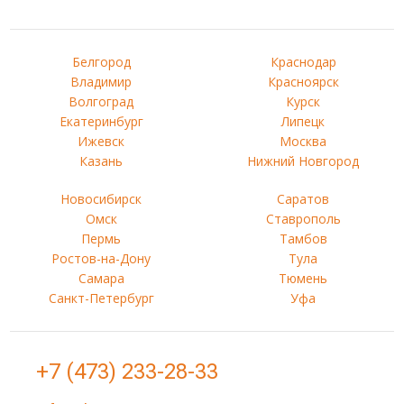
Белгород
Краснодар
Владимир
Красноярск
Волгоград
Курск
Екатеринбург
Липецк
Ижевск
Москва
Казань
Нижний Новгород
Новосибирск
Саратов
Омск
Ставрополь
Пермь
Тамбов
Ростов-на-Дону
Тула
Самара
Тюмень
Санкт-Петербург
Уфа
+7 (473) 233-28-33