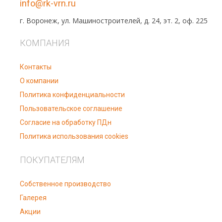
info@rk-vrn.ru
г. Воронеж, ул. Машиностроителей, д. 24, эт. 2, оф. 225
КОМПАНИЯ
Контакты
О компании
Политика конфиденциальности
Пользовательское соглашение
Согласие на обработку ПДн
Политика использования cookies
ПОКУПАТЕЛЯМ
Собственное производство
Галерея
Акции