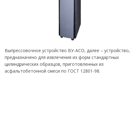
Выпрессовочное устройство ВУ-АСО, далее – устройство,
предназначено для извлечения из форм стандартных
цилиндрических образцов, приготовленных из
асфальтобетонной смеси по ГОСТ 12801-98.