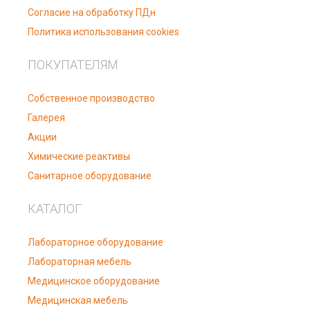
Согласие на обработку ПДн
Политика использования cookies
ПОКУПАТЕЛЯМ
Собственное производство
Галерея
Акции
Химические реактивы
Санитарное оборудование
КАТАЛОГ
Лабораторное оборудование
Лабораторная мебель
Медицинское оборудование
Медицинская мебель