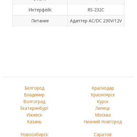
Интерфейс
RS-232C
Питание
Адаптер AC/DC 230V/12V
Белгород
Краснодар
Владимир
Красноярск
Волгоград
Курск
Екатеринбург
Липецк
Ижевск
Москва
Казань
Нижний Новгород
Новосибирск
Саратов