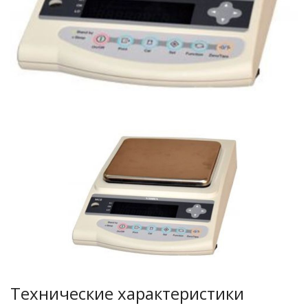
Технические характеристики