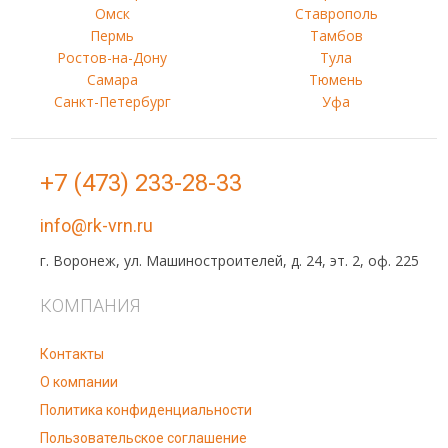
Омск
Ставрополь
Пермь
Тамбов
Ростов-на-Дону
Тула
Самара
Тюмень
Санкт-Петербург
Уфа
+7 (473) 233-28-33
info@rk-vrn.ru
г. Воронеж, ул. Машиностроителей, д. 24, эт. 2, оф. 225
КОМПАНИЯ
Контакты
О компании
Политика конфиденциальности
Пользовательское соглашение