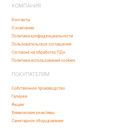
КОМПАНИЯ
Контакты
О компании
Политика конфиденциальности
Пользовательское соглашение
Согласие на обработку ПДн
Политика использования cookies
ПОКУПАТЕЛЯМ
Собственное производство
Галерея
Акции
Химические реактивы
Санитарное оборудование