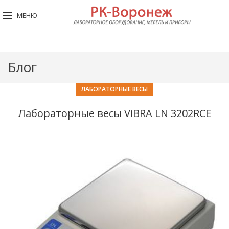
МЕНЮ
Блог
ЛАБОРАТОРНЫЕ ВЕСЫ
Лабораторные весы ViBRA LN 3202RCE