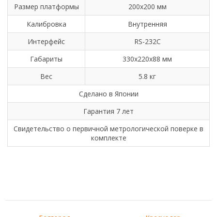
Размер платформы
200х200 мм
Калибровка
Внутренняя
Интерфейс
RS-232C
Габариты
330х220х88 мм
Вес
5.8 кг
Сделано в Японии
Гарантия 7 лет
Свидетельство о первичной метрологической поверке в
комплекте