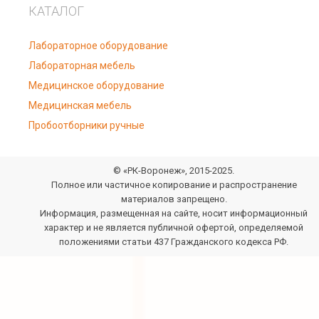
КАТАЛОГ
Лабораторное оборудование
Лабораторная мебель
Медицинское оборудование
Медицинская мебель
Пробоотборники ручные
© «РК-Воронеж», 2015-2025.
Полное или частичное копирование и распространение
материалов запрещено.
Информация, размещенная на сайте, носит информационный
характер и не является публичной офертой, определяемой
положениями статьи 437 Гражданского кодекса РФ.