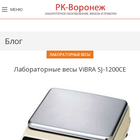
МЕНЮ
Блог
ЛАБОРАТОРНЫЕ ВЕСЫ
Лабораторные весы ViBRA SJ-1200CE