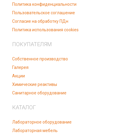
Политика конфиденциальности
Пользовательское соглашение
Согласие на обработку ПДн
Политика использования cookies
ПОКУПАТЕЛЯМ
Собственное производство
Галерея
Акции
Химические реактивы
Санитарное оборудование
КАТАЛОГ
Лабораторное оборудование
Лабораторная мебель