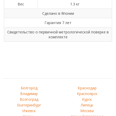
Вес
1.3 кг
Сделано в Японии
Гарантия 7 лет
Свидетельство о первичной метрологической поверке в
комплекте
Белгород
Краснодар
Владимир
Красноярск
Волгоград
Курск
Екатеринбург
Липецк
Ижевск
Москва