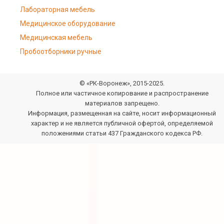
Лабораторная мебель
Медицинское оборудование
Медицинская мебель
Пробоотборники ручные
© «РК-Воронеж», 2015-2025.
Полное или частичное копирование и распространение
материалов запрещено.
Информация, размещенная на сайте, носит информационный
характер и не является публичной офертой, определяемой
положениями статьи 437 Гражданского кодекса РФ.