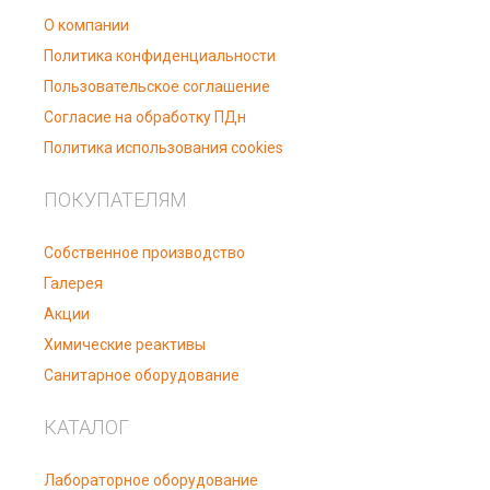
О компании
Политика конфиденциальности
Пользовательское соглашение
Согласие на обработку ПДн
Политика использования cookies
ПОКУПАТЕЛЯМ
Собственное производство
Галерея
Акции
Химические реактивы
Санитарное оборудование
КАТАЛОГ
Лабораторное оборудование