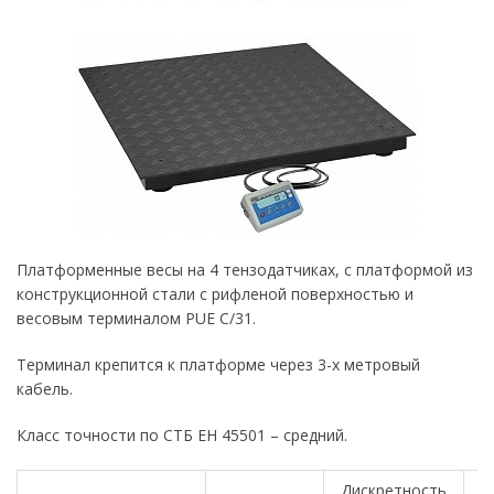
Платформенные весы на 4 тензодатчиках, с платформой из
конструкционной стали с рифленой поверхностью и
весовым терминалом PUE C/31.
Терминал крепится к платформе через 3-х метровый
кабель.
Класс точности по СТБ ЕН 45501 – средний.
Дискретность