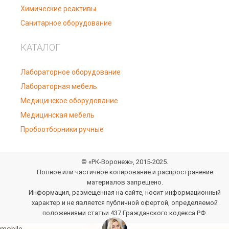
Химические реактивы
Санитарное оборудование
КАТАЛОГ
Лабораторное оборудование
Лабораторная мебель
Медицинское оборудование
Медицинская мебель
Пробоотборники ручные
© «РК-Воронеж», 2015-2025.
Полное или частичное копирование и распространение
материалов запрещено.
Информация, размещенная на сайте, носит информационный
характер и не является публичной офертой, определяемой
положениями статьи 437 Гражданского кодекса РФ.