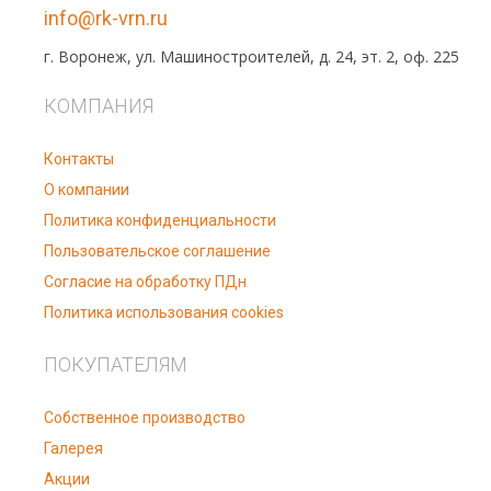
info@rk-vrn.ru
г. Воронеж, ул. Машиностроителей, д. 24, эт. 2, оф. 225
КОМПАНИЯ
Контакты
О компании
Политика конфиденциальности
Пользовательское соглашение
Согласие на обработку ПДн
Политика использования cookies
ПОКУПАТЕЛЯМ
Собственное производство
Галерея
Акции