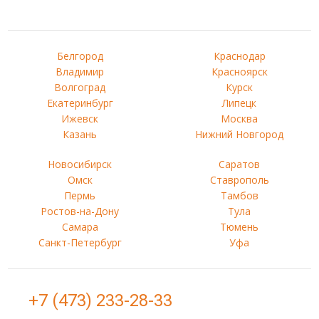
Белгород
Краснодар
Владимир
Красноярск
Волгоград
Курск
Екатеринбург
Липецк
Ижевск
Москва
Казань
Нижний Новгород
Новосибирск
Саратов
Омск
Ставрополь
Пермь
Тамбов
Ростов-на-Дону
Тула
Самара
Тюмень
Санкт-Петербург
Уфа
+7 (473) 233-28-33