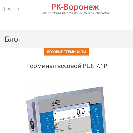
МЕНЮ
Блог
ВЕСОВЫЕ ТЕРМИНАЛЫ
Терминал весовой PUE 7.1P