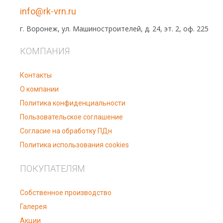
info@rk-vrn.ru
г. Воронеж, ул. Машиностроителей, д. 24, эт. 2, оф. 225
КОМПАНИЯ
Контакты
О компании
Политика конфиденциальности
Пользовательское соглашение
Согласие на обработку ПДн
Политика использования cookies
ПОКУПАТЕЛЯМ
Собственное производство
Галерея
Акции