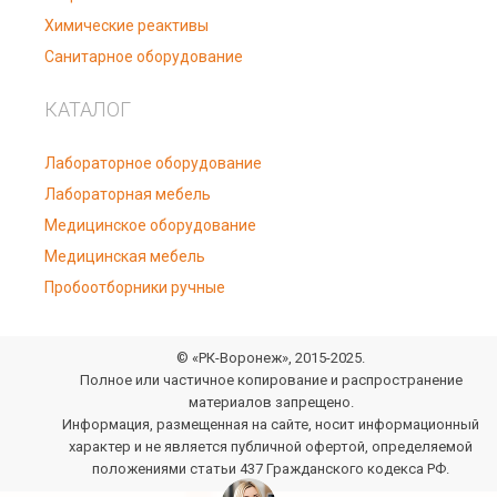
Химические реактивы
Санитарное оборудование
КАТАЛОГ
Лабораторное оборудование
Лабораторная мебель
Медицинское оборудование
Медицинская мебель
Пробоотборники ручные
© «РК-Воронеж», 2015-2025.
Полное или частичное копирование и распространение
материалов запрещено.
Информация, размещенная на сайте, носит информационный
характер и не является публичной офертой, определяемой
положениями статьи 437 Гражданского кодекса РФ.