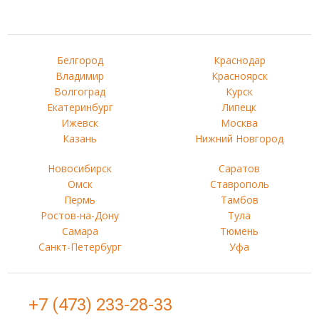
Белгород
Краснодар
Владимир
Красноярск
Волгоград
Курск
Екатеринбург
Липецк
Ижевск
Москва
Казань
Нижний Новгород
Новосибирск
Саратов
Омск
Ставрополь
Пермь
Тамбов
Ростов-на-Дону
Тула
Самара
Тюмень
Санкт-Петербург
Уфа
+7 (473) 233-28-33