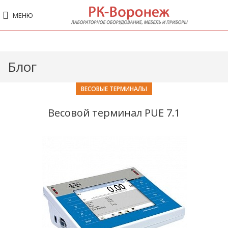
МЕНЮ
Блог
ВЕСОВЫЕ ТЕРМИНАЛЫ
Весовой терминал PUE 7.1