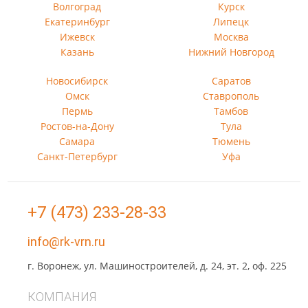
Волгоград
Курск
Екатеринбург
Липецк
Ижевск
Москва
Казань
Нижний Новгород
Новосибирск
Саратов
Омск
Ставрополь
Пермь
Тамбов
Ростов-на-Дону
Тула
Самара
Тюмень
Санкт-Петербург
Уфа
+7 (473) 233-28-33
info@rk-vrn.ru
г. Воронеж, ул. Машиностроителей, д. 24, эт. 2, оф. 225
КОМПАНИЯ