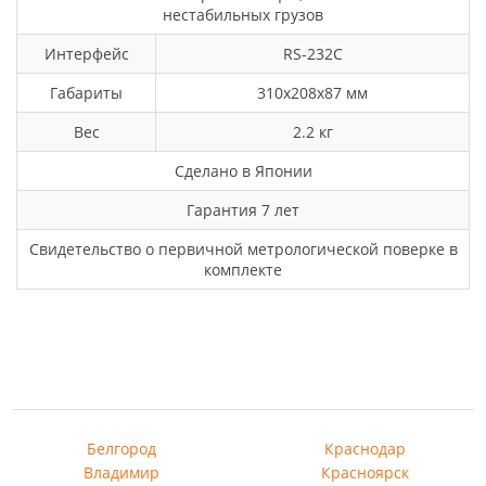
нестабильных грузов
Интерфейс
RS-232C
Габариты
310х208х87 мм
Вес
2.2 кг
Сделано в Японии
Гарантия 7 лет
Свидетельство о первичной метрологической поверке в
комплекте
Белгород
Краснодар
Владимир
Красноярск