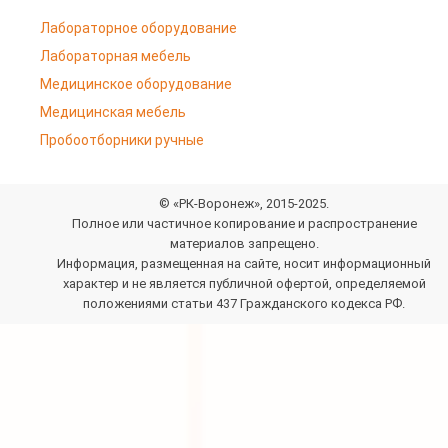
Лабораторное оборудование
Лабораторная мебель
Медицинское оборудование
Медицинская мебель
Пробоотборники ручные
© «РК-Воронеж», 2015-2025.
Полное или частичное копирование и распространение
материалов запрещено.
Информация, размещенная на сайте, носит информационный
характер и не является публичной офертой, определяемой
положениями статьи 437 Гражданского кодекса РФ.