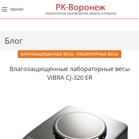
МЕНЮ
Блог
,
ВЛАГОЗАЩИЩЕННЫЕ ВЕСЫ
ЛАБОРАТОРНЫЕ ВЕСЫ
Влагозащищенные лабораторные весы
ViBRA CJ-320 ER