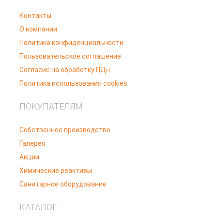
Контакты
О компании
Политика конфиденциальности
Пользовательское соглашение
Согласие на обработку ПДн
Политика использования cookies
ПОКУПАТЕЛЯМ
Собственное производство
Галерея
Акции
Химические реактивы
Санитарное оборудование
КАТАЛОГ