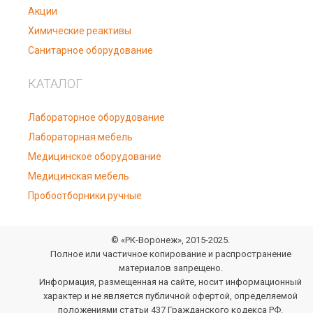
Акции
Химические реактивы
Санитарное оборудование
КАТАЛОГ
Лабораторное оборудование
Лабораторная мебель
Медицинское оборудование
Медицинская мебель
Пробоотборники ручные
© «РК-Воронеж», 2015-2025.
Полное или частичное копирование и распространение
материалов запрещено.
Информация, размещенная на сайте, носит информационный
характер и не является публичной офертой, определяемой
положениями статьи 437 Гражданского кодекса РФ.