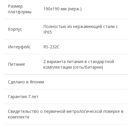
Размер
190х190 мм (нерж.)
платформы
Полностью из нержавеющей стали с
Корпус
IP65
Интерфейс
RS-232C
2 варианта питания в стандартной
Питание
комплектации (сеть/батареи)
Сделано в Японии
Гарантия 7 лет
Свидетельство о первичной метрологической поверке в
комплекте