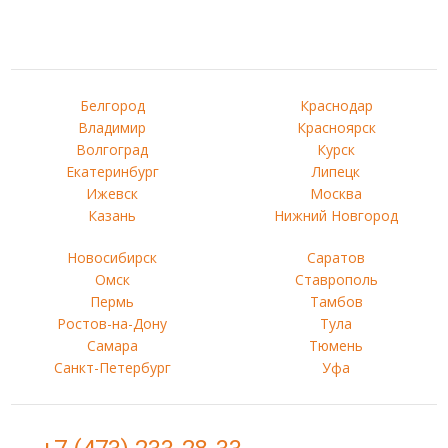
Белгород
Краснодар
Владимир
Красноярск
Волгоград
Курск
Екатеринбург
Липецк
Ижевск
Москва
Казань
Нижний Новгород
Новосибирск
Саратов
Омск
Ставрополь
Пермь
Тамбов
Ростов-на-Дону
Тула
Самара
Тюмень
Санкт-Петербург
Уфа