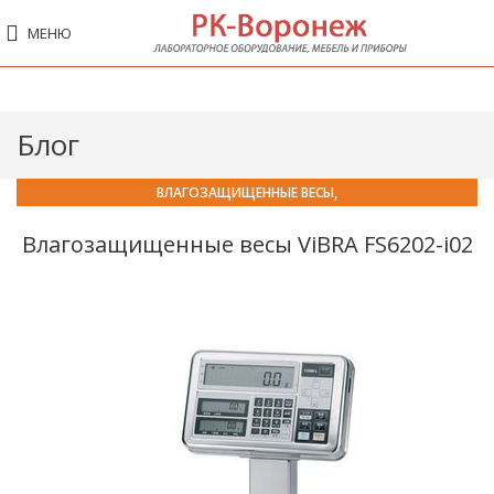
МЕНЮ
Блог
,
ВЛАГОЗАЩИЩЕННЫЕ ВЕСЫ
ЛАБОРАТОРНО-ПРОМЫШЛЕННЫЕ ВЕСЫ
Влагозащищенные весы ViBRA FS6202-i02