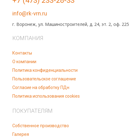
+7 (473) 233-28-33
info@rk-vrn.ru
г. Воронеж, ул. Машиностроителей, д. 24, эт. 2, оф. 225
КОМПАНИЯ
Контакты
О компании
Политика конфиденциальности
Пользовательское соглашение
Согласие на обработку ПДн
Политика использования cookies
ПОКУПАТЕЛЯМ
Собственное производство
Галерея