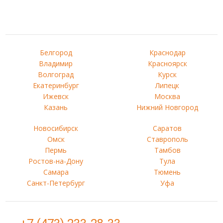
Белгород
Краснодар
Владимир
Красноярск
Волгоград
Курск
Екатеринбург
Липецк
Ижевск
Москва
Казань
Нижний Новгород
Новосибирск
Саратов
Омск
Ставрополь
Пермь
Тамбов
Ростов-на-Дону
Тула
Самара
Тюмень
Санкт-Петербург
Уфа