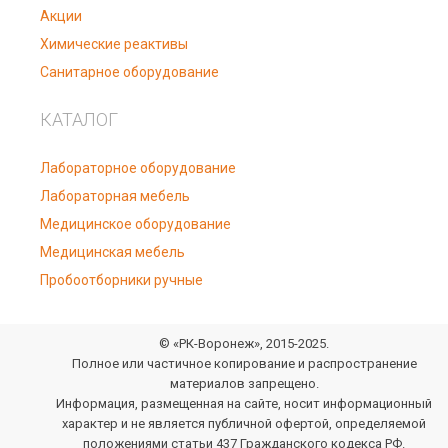
Акции
Химические реактивы
Санитарное оборудование
КАТАЛОГ
Лабораторное оборудование
Лабораторная мебель
Медицинское оборудование
Медицинская мебель
Пробоотборники ручные
© «РК-Воронеж», 2015-2025.
Полное или частичное копирование и распространение
материалов запрещено.
Информация, размещенная на сайте, носит информационный
характер и не является публичной офертой, определяемой
положениями статьи 437 Гражданского кодекса РФ.