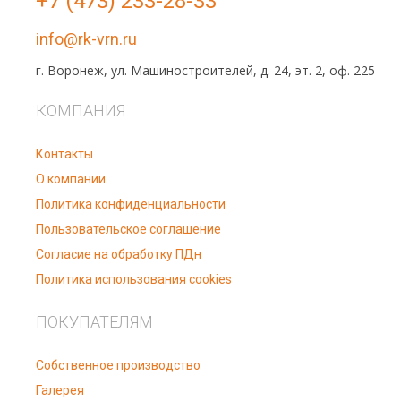
+7 (473) 233-28-33
info@rk-vrn.ru
г. Воронеж, ул. Машиностроителей, д. 24, эт. 2, оф. 225
КОМПАНИЯ
Контакты
О компании
Политика конфиденциальности
Пользовательское соглашение
Согласие на обработку ПДн
Политика использования cookies
ПОКУПАТЕЛЯМ
Собственное производство
Галерея