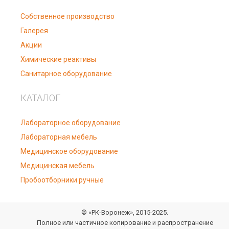
Собственное производство
Галерея
Акции
Химические реактивы
Санитарное оборудование
КАТАЛОГ
Лабораторное оборудование
Лабораторная мебель
Медицинское оборудование
Медицинская мебель
Пробоотборники ручные
© «РК-Воронеж», 2015-2025.
Полное или частичное копирование и распространение