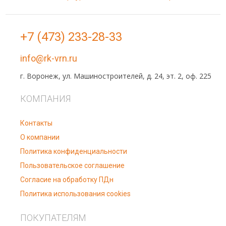
+7 (473) 233-28-33
info@rk-vrn.ru
г. Воронеж, ул. Машиностроителей, д. 24, эт. 2, оф. 225
КОМПАНИЯ
Контакты
О компании
Политика конфиденциальности
Пользовательское соглашение
Согласие на обработку ПДн
Политика использования cookies
ПОКУПАТЕЛЯМ