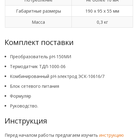
Габаритные размеры
190 х 95 х 55 мм
Масса
0,3 кг
Комплект поставки
Преобразователь pH-150МИ
Термодатчик ТДЛ-1000-06
Комбинированный рН-электрод ЭСК-10616/7
Блок сетевого питания
Формуляр
Руководство.
Инструкция
Перед началом работы предлагаем изучить
инструкцию